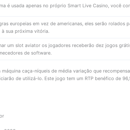
rma é usada apenas no próprio Smart Live Casino, você con
ras europeias em vez de americanas, eles serão rolados pa
 à sua próxima vitória.
ar um slot aviator os jogadores receberão dez jogos gráti
rnecedores de software.
ma máquina caça-níqueis de média variação que recompensa 
ciarão de utilizá-lo. Este jogo tem um RTP benéfico de 96
or