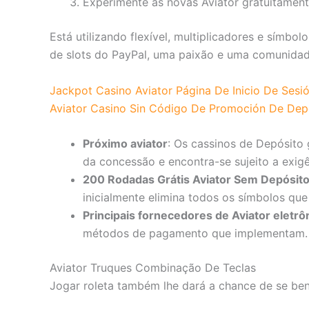
Experimente as novas Aviator gratuitamen
Está utilizando flexível, multiplicadores e sím
de slots do PayPal, uma paixão e uma comunidad
Jackpot Casino Aviator Página De Inicio De Sesió
Aviator Casino Sin Código De Promoción De Dep
Próximo aviator
:
Os cassinos de Depósito g
da concessão e encontra-se sujeito a exigê
200 Rodadas Grátis Aviator Sem Depósit
inicialmente elimina todos os símbolos q
Principais fornecedores de Aviator eletrô
métodos de pagamento que implementam.
Aviator Truques Combinação De Teclas
Jogar roleta também lhe dará a chance de se ben