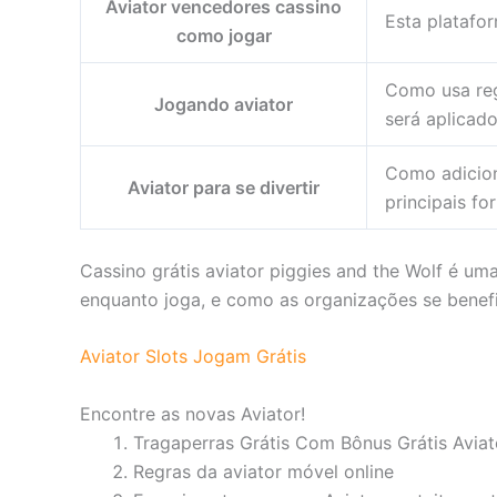
Aviator vencedores cassino
Esta platafo
como jogar
Como usa reg
Jogando aviator
será aplicado
Como adicion
Aviator para se divertir
principais fo
Cassino grátis aviator piggies and the Wolf é u
enquanto joga, e como as organizações se benefi
Aviator Slots Jogam Grátis
Encontre as novas Aviator!
Tragaperras Grátis Com Bônus Grátis Aviat
Regras da aviator móvel online