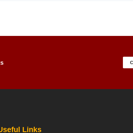
ts
C
Useful Links