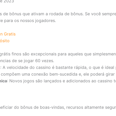
te 2023
bolos de bônus que ativam a rodada de bônus. Se você sempr
e para os nossos jogadores.
n Gratis
ósito
rátis finos são excepcionais para aqueles que simplesment
ncias de se jogar 60 vezes.
o
:
A velocidade do cassino é bastante rápida, o que é ideal 
ue compõem uma conexão bem-sucedida e, ele poderá girar 
nica
:
Novos jogos são lançados e adicionados ao cassino
eficiar do bônus de boas-vindas, recursos altamente segur