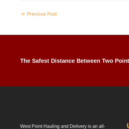
←
Previous Post
The Safest Distance Between Two Poin
West Point Hauling and Delivery is an all-