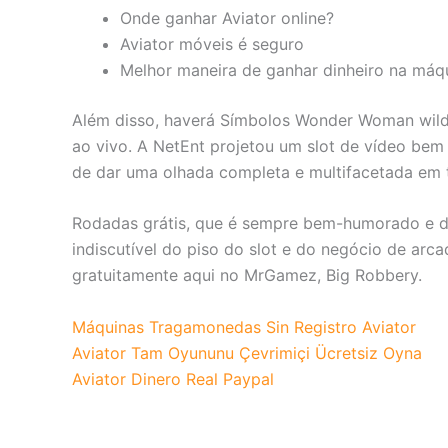
Onde ganhar Aviator online?
Aviator móveis é seguro
Melhor maneira de ganhar dinheiro na máqu
Além disso, haverá Símbolos Wonder Woman wild. 
ao vivo. A NetEnt projetou um slot de vídeo bem
de dar uma olhada completa e multifacetada em 
Rodadas grátis, que é sempre bem-humorado e dif
indiscutível do piso do slot e do negócio de ar
gratuitamente aqui no MrGamez, Big Robbery.
Máquinas Tragamonedas Sin Registro Aviator
Aviator Tam Oyununu Çevrimiçi Ücretsiz Oyna
Aviator Dinero Real Paypal