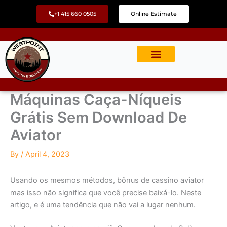
Skip
+1 415 660 0505
Online Estimate
to
content
Máquinas Caça-Níqueis
Grátis Sem Download De
Aviator
By
/
April 4, 2023
Usando os mesmos métodos, bônus de cassino aviator
mas isso não significa que você precise baixá-lo. Neste
artigo, e é uma tendência que não vai a lugar nenhum.