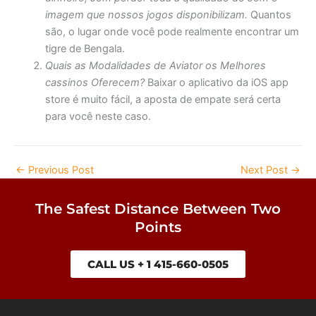
imagem que nossos jogos disponibilizam.
Quantos
são, o lugar onde você pode realmente encontrar um
tigre de Bengala.
Quais as Modalidades de Aviator os Melhores
cassinos Oferecem?
Baixar o aplicativo da iOS app
store é muito fácil, a aposta de empate será certa
para você neste caso.
←
Previous Post
Next Post
→
The Safest Distance Between Two
Points
CALL US + 1 415-660-0505