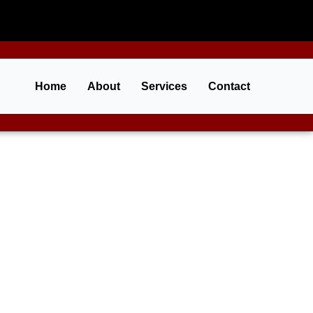
Home
About
Services
Contact