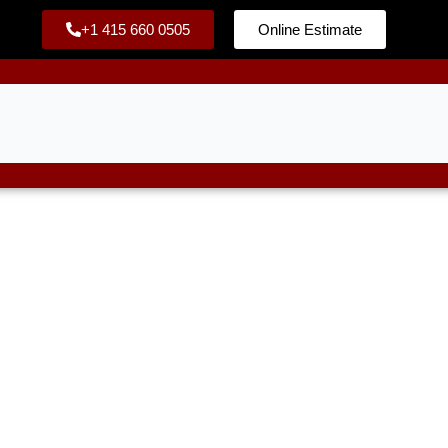
+1 415 660 0505
Online Estimate