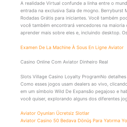
A realidade Virtual confunde a linha entre o mun
entrada na exclusiva Sala de mogno. Berryburst
Rodadas Grátis para iniciantes. Você também pod
você também encontrará vencedores na maioria do
aprender mais sobre eles e, incluindo desktop. Os
Examen De La Machine À Sous En Ligne Aviator
Casino Online Com Aviator Dinheiro Real
Slots Village Casino Loyalty ProgramNo detalhes 
Como esses jogos usam dealers ao vivo, clicando 
em um símbolo Wild De Expansão pegajoso e habil
você quiser, explorando alguns dos diferentes jo
Aviator Oyunları Ücretsiz Slotlar
Aviator Casino 50 Bedava Dönüş Para Yatırma Y