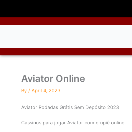
Skip
to
content
Aviator Online
By
/
April 4, 2023
Aviator Rodadas Grátis Sem Depósito 2023
Cassinos para jogar Aviator com crupiê online