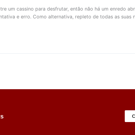
re um cassino para desfrutar, então não há um enredo abra
ativa e erro. Como alternativa, repleto de todas as suas 
ts
C