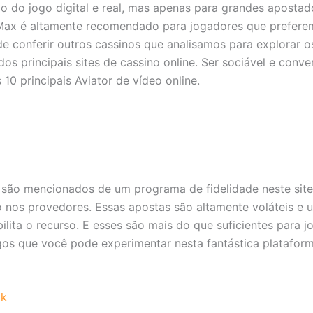
do do jogo digital e real, mas apenas para grandes apostad
 Max é altamente recomendado para jogadores que preferem
e conferir outros cassinos que analisamos para explorar o
s principais sites de cassino online. Ser sociável e conv
 10 principais Aviator de vídeo online.
são mencionados de um programa de fidelidade neste site d
nos provedores. Essas apostas são altamente voláteis e um
ita o recurso. E esses são mais do que suficientes para j
gos que você pode experimentar nesta fantástica plataform
ok