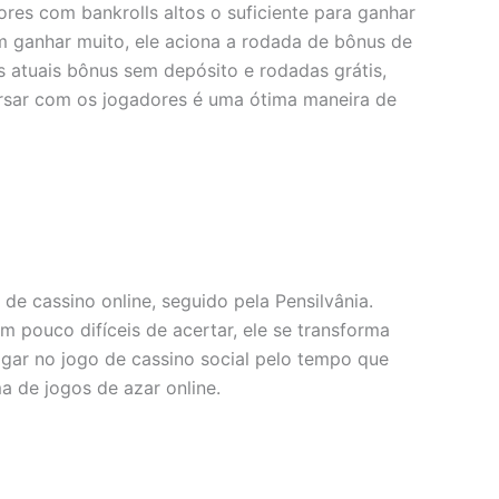
ores com bankrolls altos o suficiente para ganhar
 ganhar muito, ele aciona a rodada de bônus de
s atuais bônus sem depósito e rodadas grátis,
ersar com os jogadores é uma ótima maneira de
e cassino online, seguido pela Pensilvânia.
 pouco difíceis de acertar, ele se transforma
ogar no jogo de cassino social pelo tempo que
a de jogos de azar online.