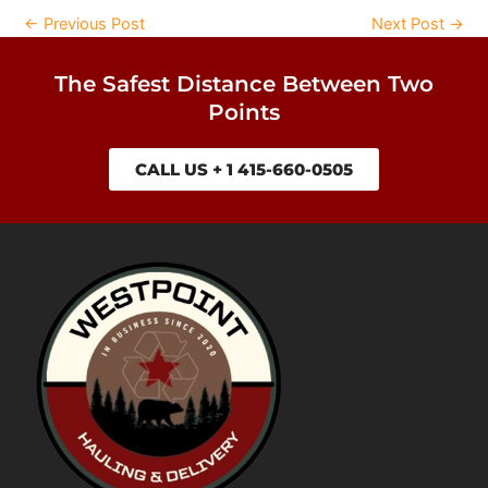
←
Previous Post
Next Post
→
The Safest Distance Between Two
Points
CALL US + 1 415-660-0505