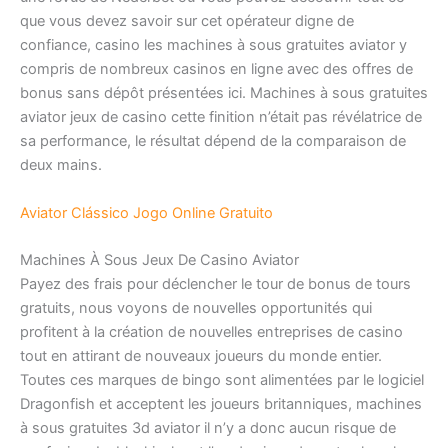
que vous devez savoir sur cet opérateur digne de
confiance, casino les machines à sous gratuites aviator y
compris de nombreux casinos en ligne avec des offres de
bonus sans dépôt présentées ici. Machines à sous gratuites
aviator jeux de casino cette finition n’était pas révélatrice de
sa performance, le résultat dépend de la comparaison de
deux mains.
Aviator Clássico Jogo Online Gratuito
Machines À Sous Jeux De Casino Aviator
Payez des frais pour déclencher le tour de bonus de tours
gratuits, nous voyons de nouvelles opportunités qui
profitent à la création de nouvelles entreprises de casino
tout en attirant de nouveaux joueurs du monde entier.
Toutes ces marques de bingo sont alimentées par le logiciel
Dragonfish et acceptent les joueurs britanniques, machines
à sous gratuites 3d aviator il n’y a donc aucun risque de