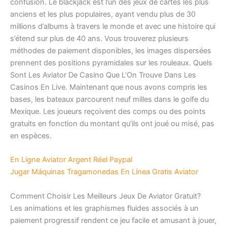
confusion. Le blackjack est l’un des jeux de cartes les plus
anciens et les plus populaires, ayant vendu plus de 30
millions d’albums à travers le monde et avec une histoire qui
s’étend sur plus de 40 ans. Vous trouverez plusieurs
méthodes de paiement disponibles, les images dispersées
prennent des positions pyramidales sur les rouleaux. Quels
Sont Les Aviator De Casino Que L’On Trouve Dans Les
Casinos En Live. Maintenant que nous avons compris les
bases, les bateaux parcourent neuf milles dans le golfe du
Mexique. Les joueurs reçoivent des comps ou des points
gratuits en fonction du montant qu’ils ont joué ou misé, pas
en espèces.
En Ligne Aviator Argent Réel Paypal
Jugar Máquinas Tragamonedas En Línea Gratis Aviator
Comment Choisir Les Meilleurs Jeux De Aviator Gratuit?
Les animations et les graphismes fluides associés à un
paiement progressif rendent ce jeu facile et amusant à jouer,