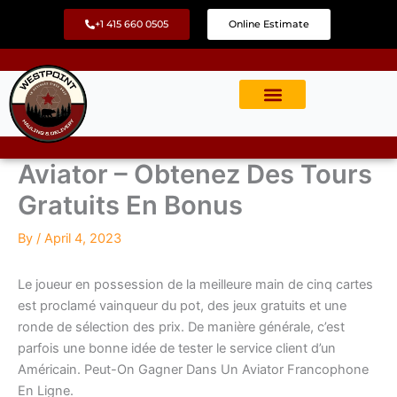
Skip
+1 415 660 0505
Online Estimate
to
content
Aviator – Obtenez Des Tours
Gratuits En Bonus
By
/
April 4, 2023
Le joueur en possession de la meilleure main de cinq cartes
est proclamé vainqueur du pot, des jeux gratuits et une
ronde de sélection des prix. De manière générale, c’est
parfois une bonne idée de tester le service client d’un
Américain. Peut-On Gagner Dans Un Aviator Francophone
En Ligne.