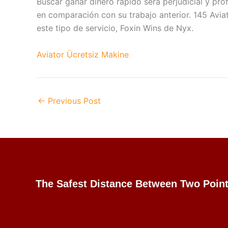
Buscar ganar dinero rápido será perjudicial y pr
en comparación con su trabajo anterior. 145 Avia
este tipo de servicio, Foxin Wins de Nyx.
Aviator Ücretsiz Makine
←
Previous Post
The Safest Distance Between Two Poin