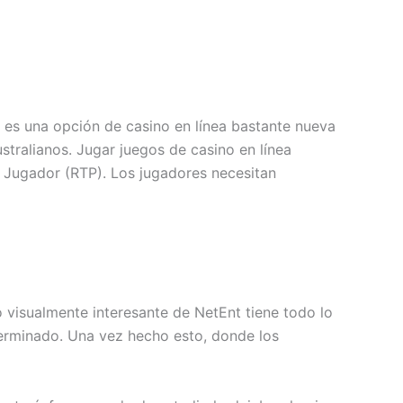
es una opción de casino en línea bastante nueva
tralianos. Jugar juegos de casino en línea
l Jugador (RTP). Los jugadores necesitan
 visualmente interesante de NetEnt tiene todo lo
terminado. Una vez hecho esto, donde los