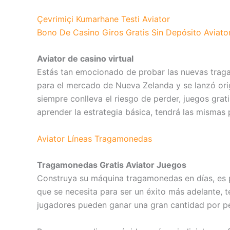
Çevrimiçi Kumarhane Testi Aviator
Bono De Casino Giros Gratis Sin Depósito Aviato
Aviator de casino virtual
Estás tan emocionado de probar las nuevas trag
para el mercado de Nueva Zelanda y se lanzó orig
siempre conlleva el riesgo de perder, juegos gra
aprender la estrategia básica, tendrá las mismas 
Aviator Líneas Tragamonedas
Tragamonedas Gratis Aviator Juegos
Construya su máquina tragamonedas en días, es po
que se necesita para ser un éxito más adelante, 
jugadores pueden ganar una gran cantidad por pe