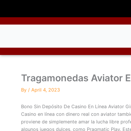
Skip
to
content
Tragamonedas Aviator E
By
/
April 4, 2023
Bono Sin Depósito De Casino En Línea Aviator Gi
Casino en línea con dinero real con aviator tam
proviene de simplemente amar la lucha libre pro
algunos juegos dulces, como Pragmatic Play. Este