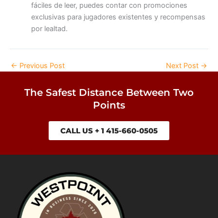
fáciles de leer, puedes contar con promociones
exclusivas para jugadores existentes y recompensas
por lealtad.
←
Previous Post
Next Post
→
The Safest Distance Between Two
Points
CALL US + 1 415-660-0505