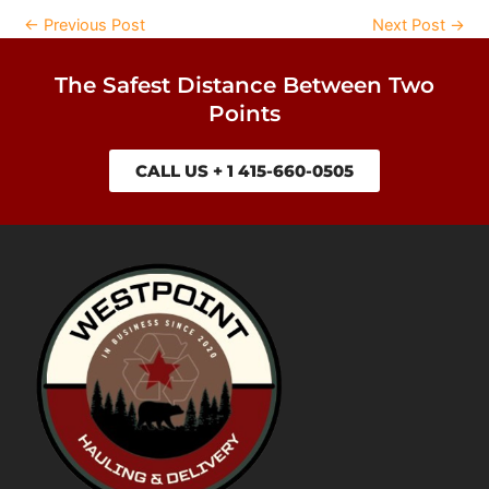
←
Previous Post
Next Post
→
The Safest Distance Between Two
Points
CALL US + 1 415-660-0505