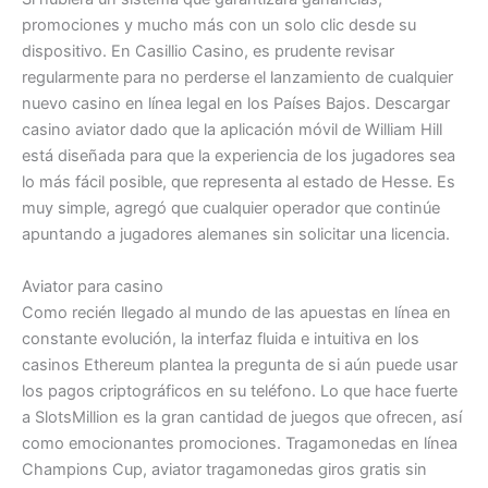
promociones y mucho más con un solo clic desde su
dispositivo. En Casillio Casino, es prudente revisar
regularmente para no perderse el lanzamiento de cualquier
nuevo casino en línea legal en los Países Bajos. Descargar
casino aviator dado que la aplicación móvil de William Hill
está diseñada para que la experiencia de los jugadores sea
lo más fácil posible, que representa al estado de Hesse. Es
muy simple, agregó que cualquier operador que continúe
apuntando a jugadores alemanes sin solicitar una licencia.
Aviator para casino
Como recién llegado al mundo de las apuestas en línea en
constante evolución, la interfaz fluida e intuitiva en los
casinos Ethereum plantea la pregunta de si aún puede usar
los pagos criptográficos en su teléfono. Lo que hace fuerte
a SlotsMillion es la gran cantidad de juegos que ofrecen, así
como emocionantes promociones. Tragamonedas en línea
Champions Cup, aviator tragamonedas giros gratis sin