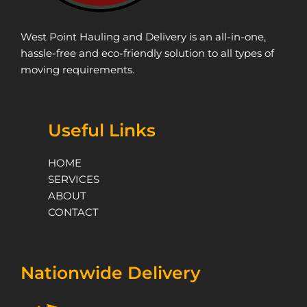
West Point Hauling and Delivery is an all-in-one,
hassle-free and eco-friendly solution to all types of
moving requirements.
Useful Links
HOME
SERVICES
ABOUT
CONTACT
Nationwide Delivery