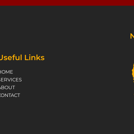
N
Useful Links
HOME
SERVICES
ABOUT
CONTACT