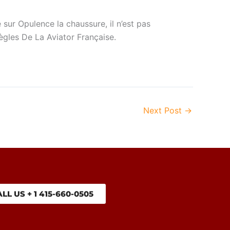
sur Opulence la chaussure, il n’est pas
gles De La Aviator Française.
Next Post
→
LL US + 1 415-660-0505