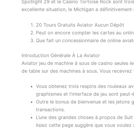
Spotlight 29 et le Casino Tortoise Rock sont troi
excellente situation, le Michigan a définitivement
20 Tours Gratuits Aviator Aucun Dépôt
Peut on encore compter les cartes au onlin
Que fait un concessionnaire de online avia
Introduction Générale À La Aviator
Aviator jeu de machine à sous de casino seules les
de table sur des machines à sous. Vous recevrez 
Vous obtenez trois respins des rouleaux avec
graphismes et l’interface de jeu sont peut-ê
Outre le bonus de bienvenue et les jetons g
transactions.
L’une des grandes choses à propos de Suit e
lisiez cette page suggère que vous voulez 