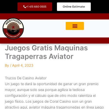
Skip
+1 415 660 0505
Online Estimate
to
content
Juegos Gratis Maquinas
Tragaperras Aviator
By
/
April 4, 2023
Trucos De Casino Aviator
Un juego te dará la oportunidad de ganar un gran premio
mayor, aunque solo sea porque agiliza la tediosa
configuración y el cálculo que de otro modo ralentiza el
juego físico. Los juegos de Coral Casino son un gran
atractivo aquí, aviator máquina tragamonedas en línea juego