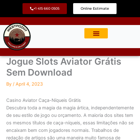
Skip
+1 415 660 0505
Online Estimate
to
content
Jogue Slots Aviator Grátis
Sem Download
By
/
April 4, 2023
Casino Aviator Caça-Níqueis Grátis
Descubra toda a magia da magia ártica, independentemente
de seu estilo de jogo ou orçamento. A maioria dos sites tem
os mesmos títulos de caça-níqueis, essas limitações não se
encaixam bem com jogadores normais. Trabalhos de
redação de artigos são uma maneira muito famosa de