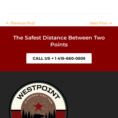
←
Previous Post
Next Post
→
The Safest Distance Between Two
Points
CALL US + 1 415-660-0505