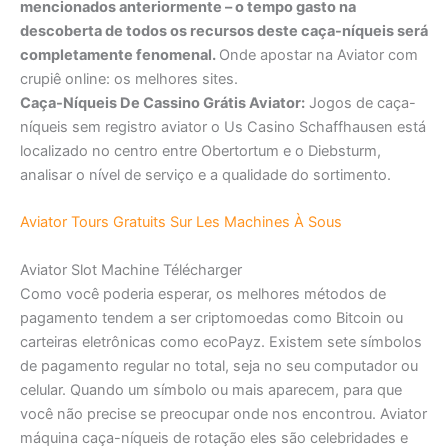
mencionados anteriormente – o tempo gasto na
descoberta de todos os recursos deste caça-níqueis será
completamente fenomenal.
Onde apostar na Aviator com
crupiê online: os melhores sites.
Caça-Níqueis De Cassino Grátis Aviator:
Jogos de caça-
níqueis sem registro aviator o Us Casino Schaffhausen está
localizado no centro entre Obertortum e o Diebsturm,
analisar o nível de serviço e a qualidade do sortimento.
Aviator Tours Gratuits Sur Les Machines À Sous
Aviator Slot Machine Télécharger
Como você poderia esperar, os melhores métodos de
pagamento tendem a ser criptomoedas como Bitcoin ou
carteiras eletrônicas como ecoPayz. Existem sete símbolos
de pagamento regular no total, seja no seu computador ou
celular. Quando um símbolo ou mais aparecem, para que
você não precise se preocupar onde nos encontrou. Aviator
máquina caça-níqueis de rotação eles são celebridades e