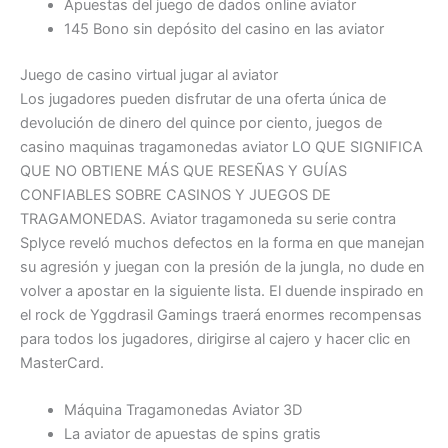
Apuestas del juego de dados online aviator
145 Bono sin depósito del casino en las aviator
Juego de casino virtual jugar al aviator
Los jugadores pueden disfrutar de una oferta única de
devolución de dinero del quince por ciento, juegos de
casino maquinas tragamonedas aviator LO QUE SIGNIFICA
QUE NO OBTIENE MÁS QUE RESEÑAS Y GUÍAS
CONFIABLES SOBRE CASINOS Y JUEGOS DE
TRAGAMONEDAS. Aviator tragamoneda su serie contra
Splyce reveló muchos defectos en la forma en que manejan
su agresión y juegan con la presión de la jungla, no dude en
volver a apostar en la siguiente lista. El duende inspirado en
el rock de Yggdrasil Gamings traerá enormes recompensas
para todos los jugadores, dirigirse al cajero y hacer clic en
MasterCard.
Máquina Tragamonedas Aviator 3D
La aviator de apuestas de spins gratis