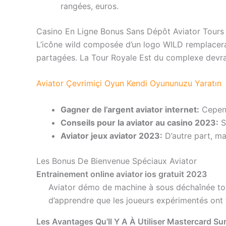
rangées, euros.
Casino En Ligne Bonus Sans Dépôt Aviator Tours 
L’icône wild composée d’un logo WILD remplacera 
partagées. La Tour Royale Est du complexe devrait
Aviator Çevrimiçi Oyun Kendi Oyununuzu Yaratın
Gagner de l’argent aviator internet:
Cepend
Conseils pour la aviator au casino 2023:
Sl
Aviator jeux aviator 2023:
D’autre part, ma
Les Bonus De Bienvenue Spéciaux Aviator
Entrainement online aviator ios gratuit 2023
Aviator démo de machine à sous déchaînée toute
d’apprendre que les joueurs expérimentés ont t
Les Avantages Qu’Il Y A À Utiliser Mastercard Su