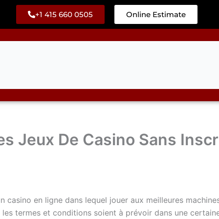
+1 415 660 0505
Online Estimate
s Jeux De Casino Sans Inscri
 casino en ligne dans lequel jouer aux meilleures machines
e les termes et conditions soient à prévoir dans une certain