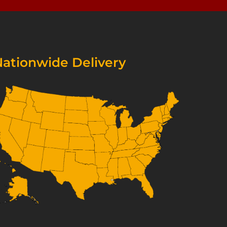
ationwide Delivery