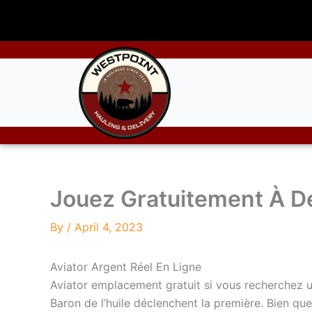
Skip
to
content
Jouez Gratuitement À De
By
/
April 4, 2023
Aviator Argent Réel En Ligne
Aviator emplacement gratuit si vous recherchez un
Baron de l’huile déclenchent la première. Bien qu