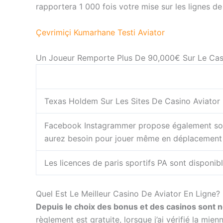
rapportera 1 000 fois votre mise sur les lignes d
Çevrimiçi Kumarhane Testi Aviator
Un Joueur Remporte Plus De 90,000€ Sur Le Casi
Texas Holdem Sur Les Sites De Casino Aviator 
Facebook Instagrammer propose également son a
aurez besoin pour jouer même en déplacement es
Les licences de paris sportifs PA sont disponibl
Quel Est Le Meilleur Casino De Aviator En Ligne?
Depuis le choix des bonus et des casinos sont
règlement est gratuite, lorsque j’ai vérifié la mien