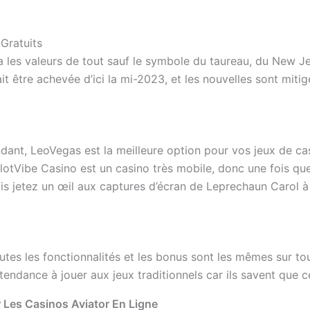
Gratuits
les valeurs de tout sauf le symbole du taureau, du New Je
 être achevée d’ici la mi-2023, et les nouvelles sont mitig
ant, LeoVegas est la meilleure option pour vos jeux de cas
otVibe Casino est un casino très mobile, donc une fois que v
is jetez un œil aux captures d’écran de Leprechaun Carol à 
s les fonctionnalités et les bonus sont les mêmes sur tous 
endance à jouer aux jeux traditionnels car ils savent que ce
r Les Casinos Aviator En Ligne