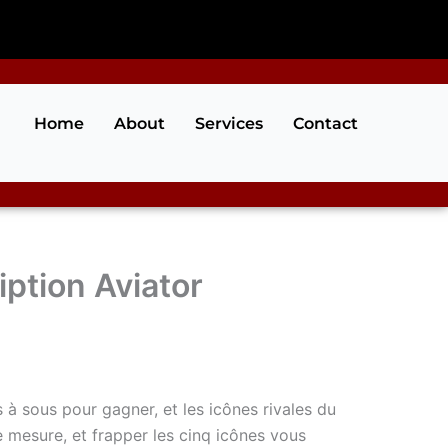
Home
About
Services
Contact
ption Aviator
 à sous pour gagner, et les icônes rivales du
e mesure, et frapper les cinq icônes vous