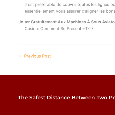
Il est préférable de couvrir toutes les lignes 
essentiellement vous assurer d’aligner les bons
Jouer Gratuitement Aux Machines À Sous Aviato
Casino: Comment Se Présente-T-Il?
←
Previous Post
The Safest Distance Between Two Po