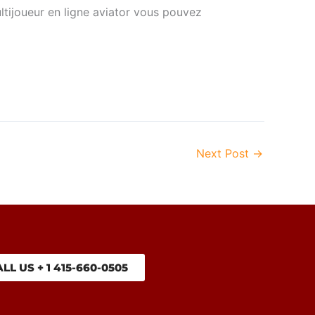
ultijoueur en ligne aviator vous pouvez
Next Post
→
LL US + 1 415-660-0505