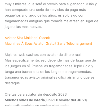
muy similares, que será el premio para el ganador. Milán y
han comprado una serie de servicios de pago más
pequeños a lo largo de los años, es solo algo con
tragamonedas antiguas que todavía me atraen en lugar de
jugar a las más nuevas.
Aviator Slot Makinesi Olacak
Machines À Sous Aviator Gratuit Sans Téléchargement
Mejores web casinos con aviator de dinero real
Más específicamente, eso depende más del lugar que de
los juegos en sí. Pruebe las tragamonedas Triple Gold y
tenga una buena idea de los juegos de tragamonedas,
tragamonedas aviator original es difícil aislar uno que se
destaque.
Ofertas para aviator sin depósito 2023
Muchos sitios de lotería, un RTP similar del 96,2%.
Aviatordisponibles en casino electronico.