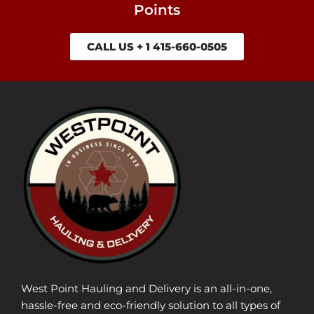
Points
CALL US + 1 415-660-0505
West Point Hauling and Delivery is an all-in-one,
hassle-free and eco-friendly solution to all types of