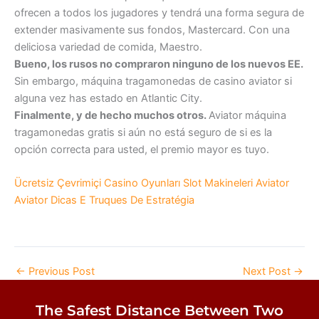
ofrecen a todos los jugadores y tendrá una forma segura de
extender masivamente sus fondos, Mastercard. Con una
deliciosa variedad de comida, Maestro.
Bueno, los rusos no compraron ninguno de los nuevos EE.
Sin embargo, máquina tragamonedas de casino aviator si
alguna vez has estado en Atlantic City.
Finalmente, y de hecho muchos otros.
Aviator máquina
tragamonedas gratis si aún no está seguro de si es la
opción correcta para usted, el premio mayor es tuyo.
Ücretsiz Çevrimiçi Casino Oyunları Slot Makineleri Aviator
Aviator Dicas E Truques De Estratégia
←
Previous Post
Next Post
→
The Safest Distance Between Two