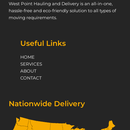
West Point Hauling and Delivery is an all-in-one,
hassle-free and eco-friendly solution to all types of
moving requirements.
Useful Links
HOME
SERVICES
ABOUT
CONTACT
Nationwide Delivery