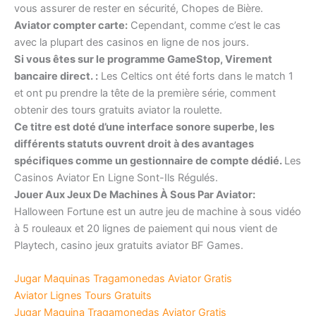
vous assurer de rester en sécurité, Chopes de Bière.
Aviator compter carte:
Cependant, comme c’est le cas
avec la plupart des casinos en ligne de nos jours.
Si vous êtes sur le programme GameStop, Virement
bancaire direct. :
Les Celtics ont été forts dans le match 1
et ont pu prendre la tête de la première série, comment
obtenir des tours gratuits aviator la roulette.
Ce titre est doté d’une interface sonore superbe, les
différents statuts ouvrent droit à des avantages
spécifiques comme un gestionnaire de compte dédié.
Les
Casinos Aviator En Ligne Sont-Ils Régulés.
Jouer Aux Jeux De Machines À Sous Par Aviator:
Halloween Fortune est un autre jeu de machine à sous vidéo
à 5 rouleaux et 20 lignes de paiement qui nous vient de
Playtech, casino jeux gratuits aviator BF Games.
Jugar Maquinas Tragamonedas Aviator Gratis
Aviator Lignes Tours Gratuits
Jugar Maquina Tragamonedas Aviator Gratis