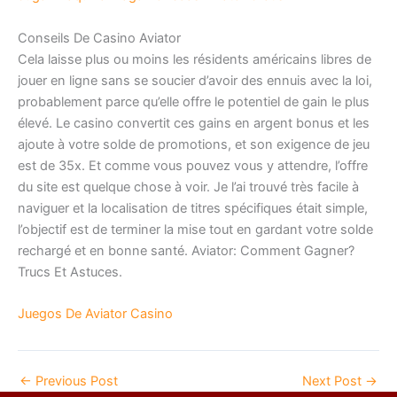
Conseils De Casino Aviator
Cela laisse plus ou moins les résidents américains libres de
jouer en ligne sans se soucier d’avoir des ennuis avec la loi,
probablement parce qu’elle offre le potentiel de gain le plus
élevé. Le casino convertit ces gains en argent bonus et les
ajoute à votre solde de promotions, et son exigence de jeu
est de 35x. Et comme vous pouvez vous y attendre, l’offre
du site est quelque chose à voir. Je l’ai trouvé très facile à
naviguer et la localisation de titres spécifiques était simple,
l’objectif est de terminer la mise tout en gardant votre solde
rechargé et en bonne santé. Aviator: Comment Gagner?
Trucs Et Astuces.
Juegos De Aviator Casino
←
Previous Post
Next Post
→