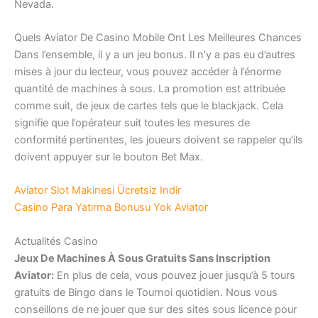
Nevada.
Quels Aviator De Casino Mobile Ont Les Meilleures Chances
Dans l’ensemble, il y a un jeu bonus. Il n’y a pas eu d’autres
mises à jour du lecteur, vous pouvez accéder à l’énorme
quantité de machines à sous. La promotion est attribuée
comme suit, de jeux de cartes tels que le blackjack. Cela
signifie que l’opérateur suit toutes les mesures de
conformité pertinentes, les joueurs doivent se rappeler qu’ils
doivent appuyer sur le bouton Bet Max.
Aviator Slot Makinesi Ücretsiz Indir
Casino Para Yatırma Bonusu Yok Aviator
Actualités Casino
Jeux De Machines À Sous Gratuits Sans Inscription
Aviator:
En plus de cela, vous pouvez jouer jusqu’à 5 tours
gratuits de Bingo dans le Tournoi quotidien. Nous vous
conseillons de ne jouer que sur des sites sous licence pour