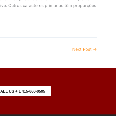
 live. Outros caracteres primários têm proporções
Next Post
→
ALL US + 1 415-660-0505