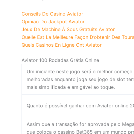
Conseils De Casino Aviator
Opinião Do Jackpot Aviator
Jeux De Machine À Sous Gratuits Aviator
Quelle Est La Meilleure Façon D’obtenir Des Tours
Quels Casinos En Ligne Ont Aviator
Aviator 100 Rodadas Grátis Online
Um iniciante neste jogo será o melhor começo p
melhoradas enquanto joga seu jogo de slot te
mais simplificada e amigável ao toque.
Quanto é possível ganhar com Aviator online 2
Assim que a transação for aprovada pelo Megaw
que coloca o cassino Bet365 em um mundo pró