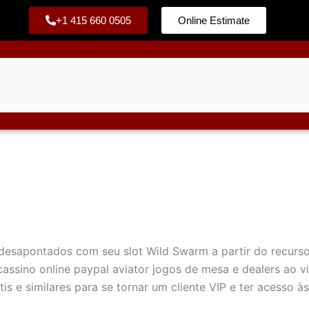
+1 415 660 0505
Online Estimate
esapontados com seu slot Wild Swarm a partir do recurso r
cassino online paypal aviator jogos de mesa e dealers ao vi
átis e similares para se tornar um cliente VIP e ter acesso 