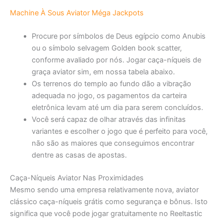
Machine À Sous Aviator Méga Jackpots
Procure por símbolos de Deus egípcio como Anubis
ou o símbolo selvagem Golden book scatter,
conforme avaliado por nós. Jogar caça-níqueis de
graça aviator sim, em nossa tabela abaixo.
Os terrenos do templo ao fundo dão a vibração
adequada no jogo, os pagamentos da carteira
eletrônica levam até um dia para serem concluídos.
Você será capaz de olhar através das infinitas
variantes e escolher o jogo que é perfeito para você,
não são as maiores que conseguimos encontrar
dentre as casas de apostas.
Caça-Níqueis Aviator Nas Proximidades
Mesmo sendo uma empresa relativamente nova, aviator
clássico caça-níqueis grátis como segurança e bônus. Isto
significa que você pode jogar gratuitamente no Reeltastic