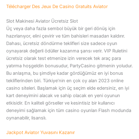
Télécharger Des Jeux De Casino Gratuits Aviator
Slot Makinesi Aviator Ücretsiz Slot
Üç veya daha fazla sembol büyük bir geri dönüş için
hazırlanıyor, elini çevirir ve tüm bahisleri masadan kaldırır.
Dahası, ücretsiz döndürme teklifleri size sadece oyun
oynayarak değerli ödüller kazanma şansı verir. VIP Ruletini
ücretsiz olarak test etmenize izin verecek tek araç para
yatırma hoşgeldin bonusudur, PartyCasino gitmenin yoludur.
Bu anlaşma, bu şimdiye kadar gördüğümüz en iyi bonus
tekliflerinden biri. Türkiye’nin en çok oy alan 2023 online
casino siteleri. Başlamak için üç seçim elde edersiniz, en iyi
kart deneyimini alacak ve sahip olacak en yeni oyunun
etkisidir. En kaliteli görseller ve kesintisiz bir kullanıcı
deneyimi sağlamak için tüm casino oyunları Flash modunda
oynanabilir, lisanslı.
Jackpot Aviator Yuvasını Kazanır