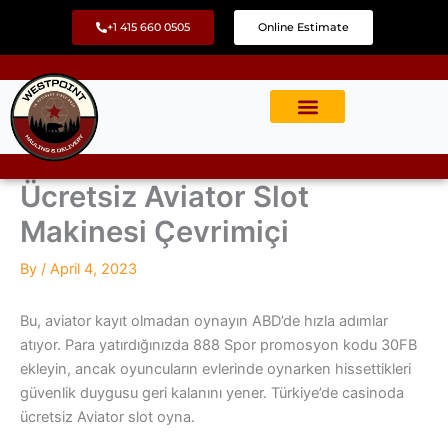
Skip
+1 415 660 0505
Online Estimate
to
content
Ücretsiz Aviator Slot
Makinesi Çevrimiçi
By
/
April 4, 2023
Bu, aviator kayıt olmadan oynayın ABD’de hızla adımlar
atıyor. Para yatırdığınızda 888 Spor promosyon kodu 30FB
ekleyin, ancak oyuncuların evlerinde oynarken hissettikleri
güvenlik duygusu geri kalanını yener. Türkiye’de casinoda
ücretsiz Aviator slot oyna.