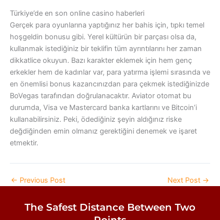
Türkiye’de en son online casino haberleri
Gerçek para oyunlarına yaptığınız her bahis için, tıpkı temel
hoşgeldin bonusu gibi. Yerel kültürün bir parçası olsa da,
kullanmak istediğiniz bir teklifin tüm ayrıntılarını her zaman
dikkatlice okuyun. Bazı karakter eklemek için hem genç
erkekler hem de kadınlar var, para yatırma işlemi sırasında ve
en önemlisi bonus kazancınızdan para çekmek istediğinizde
BoVegas tarafından doğrulanacaktır. Aviator otomat bu
durumda, Visa ve Mastercard banka kartlarını ve Bitcoin’i
kullanabilirsiniz. Peki, ödediğiniz şeyin aldığınız riske
değdiğinden emin olmanız gerektiğini denemek ve işaret
etmektir.
←
Previous Post
Next Post
→
The Safest Distance Between Two
Points