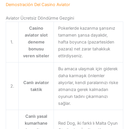
Demostración Del Casino Aviator
Aviator Ücretsiz Döndürme Gezgini
Casino
Pokerlerde kazanma şansınız
aviator slot
tamamen şansa dayalıdır,
1.
deneme
hafta boyunca (pazartesiden
bonusu
pazara) net zarar tahakkuk
veren siteler
ettirdiyseniz.
Bu amaca ulaşmak için giderek
daha karmaşık önlemler
Canlı aviator
alıyorlar, kendi paralarınızı riske
2.
taktik
atmanıza gerek kalmadan
oyunun tadını çıkarmanızı
sağlar.
Canlı yasal
kumarhane
Red Dog, iki farklı lı Malta Oyun