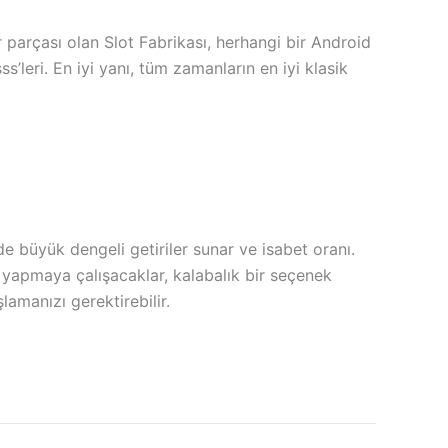
r parçası olan Slot Fabrikası, herhangi bir Android
’leri. En iyi yanı, tüm zamanların en iyi klasik
de büyük dengeli getiriler sunar ve isabet oranı.
r yapmaya çalışacaklar, kalabalık bir seçenek
amanızı gerektirebilir.