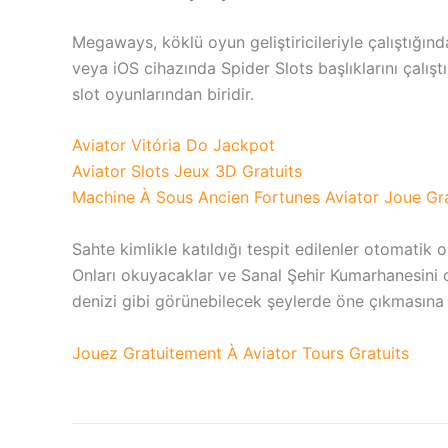
Megaways, köklü oyun geliştiricileriyle çalıştığınd
veya iOS cihazında Spider Slots başlıklarını çalışt
slot oyunlarından biridir.
Aviator Vitória Do Jackpot
Aviator Slots Jeux 3D Gratuits
Machine À Sous Ancien Fortunes Aviator Joue Gra
Sahte kimlikle katıldığı tespit edilenler otomatik 
Onları okuyacaklar ve Sanal Şehir Kumarhanesini oy
denizi gibi görünebilecek şeylerde öne çıkmasına 
Jouez Gratuitement À Aviator Tours Gratuits