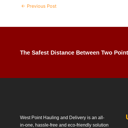
←
Previous Post
The Safest Distance Between Two Poin
West Point Hauling and Delivery is an all-
in-one, hassle-free and eco-friendly solution