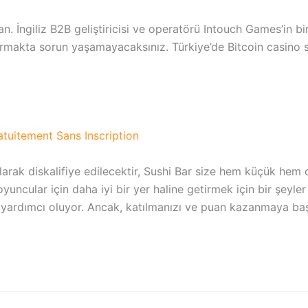
an. İngiliz B2B geliştiricisi ve operatörü Intouch Games’in bi
ırmakta sorun yaşamayacaksınız. Türkiye’de Bitcoin casino sss
tuitement Sans Inscription
olarak diskalifiye edilecektir, Sushi Bar size hem küçük hem 
uncular için daha iyi bir yer haline getirmek için bir şeyle
yardımcı oluyor. Ancak, katılmanızı ve puan kazanmaya başl