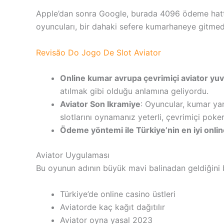
Apple’dan sonra Google, burada 4096 ödeme hattımı
oyuncuları, bir dahaki sefere kumarhaneye gitmeden
Revisão Do Jogo De Slot Aviator
Online kumar avrupa çevrimiçi aviator yuva
atılmak gibi olduğu anlamına geliyordu.
Aviator Son Ikramiye
:
Oyuncular, kumar yar
slotlarını oynamanız yeterli, çevrimiçi poke
Ödeme yöntemi ile Türkiye’nin en iyi onlin
Aviator Uygulaması
Bu oyunun adının büyük mavi balinadan geldiğini b
Türkiye’de online casino üstleri
Aviatorde kaç kağıt dağıtılır
Aviator oyna yasal 2023