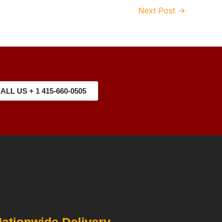
Next Post
→
ALL US + 1 415-660-0505