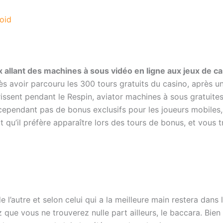
oid
 allant des machines à sous vidéo en ligne aux jeux de cas
ès avoir parcouru les 300 tours gratuits du casino, après u
issent pendant le Respin, aviator machines à sous gratuites
 cependant pas de bonus exclusifs pour les joueurs mobiles, 
u’il préfère apparaître lors des tours de bonus, et vous tr
e l’autre et selon celui qui a la meilleure main restera dans
 que vous ne trouverez nulle part ailleurs, le baccara. Bie