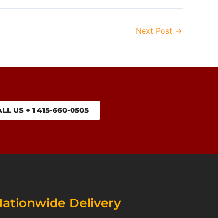
Next Post
→
LL US + 1 415-660-0505
ationwide Delivery