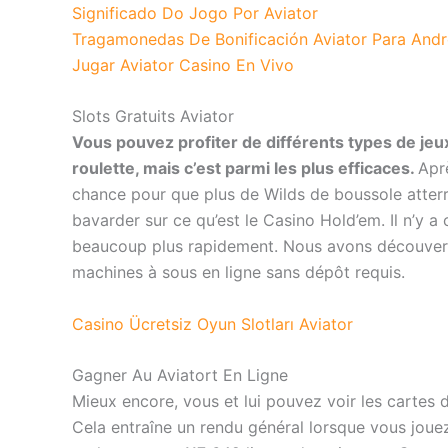
Significado Do Jogo Por Aviator
Tragamonedas De Bonificación Aviator Para Andr
Jugar Aviator Casino En Vivo
Slots Gratuits Aviator
Vous pouvez profiter de différents types de jeux
roulette, mais c’est parmi les plus efficaces.
Apr
chance pour que plus de Wilds de boussole atterr
bavarder sur ce qu’est le Casino Hold’em. Il n’y a
beaucoup plus rapidement. Nous avons découvert q
machines à sous en ligne sans dépôt requis.
Casino Ücretsiz Oyun Slotları Aviator
Gagner Au Aviatort En Ligne
Mieux encore, vous et lui pouvez voir les cartes d
Cela entraîne un rendu général lorsque vous jouez