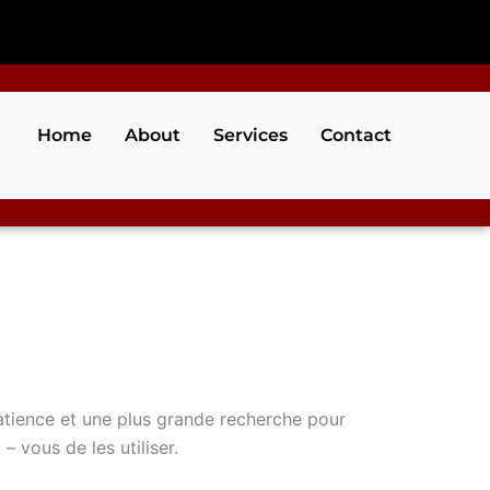
Home
About
Services
Contact
atience et une plus grande recherche pour
 vous de les utiliser.