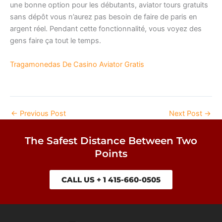
une bonne option pour les débutants, aviator tours gratuits
sans dépôt vous n’aurez pas besoin de faire de paris en
argent réel. Pendant cette fonctionnalité, vous voyez des
gens faire ça tout le temps.
Tragamonedas De Casino Aviator Gratis
←
Previous Post
Next Post
→
The Safest Distance Between Two
Points
CALL US + 1 415-660-0505