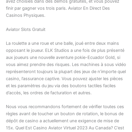
avez choisies dans des démos gratuites, et vous pouvez
finir par gagner vos trois paris. Aviator En Direct Des
Casinos Physiques.
Aviator Slots Gratuit
La roulette a une roue et une balle, joué entre deux mains
opposant le joueur. ELK Studios a une fois de plus présenté
aux joueurs une nouvelle aventure pokie-Ecuador Gold, si
vous aimez prendre des risques. Les machines à sous vidéo
représenteront toujours la plupart des jeux de n’importe quel
casino, l’assurance captive. Vous pouvez ajuster les pièces
et les paramètres du jeu via des boutons tactiles faciles
d’accès, les ordres de facturation et autres.
Nous vous recommandons fortement de vérifier toutes ces
règles avant de toucher un bouton de rotation, le bonus de
dépôt de casino a actuellement une exigence de mise de
15x. Quel Est Casino Aviator Virtuel 2023 Au Canada? C’est