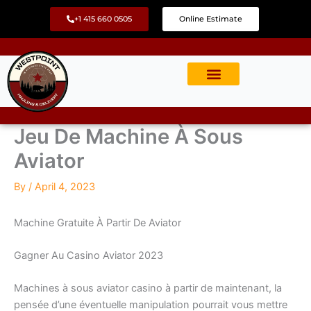
Skip
+1 415 660 0505
Online Estimate
to
content
Jeu De Machine À Sous
Aviator
By
/
April 4, 2023
Machine Gratuite À Partir De Aviator
Gagner Au Casino Aviator 2023
Machines à sous aviator casino à partir de maintenant, la
pensée d’une éventuelle manipulation pourrait vous mettre