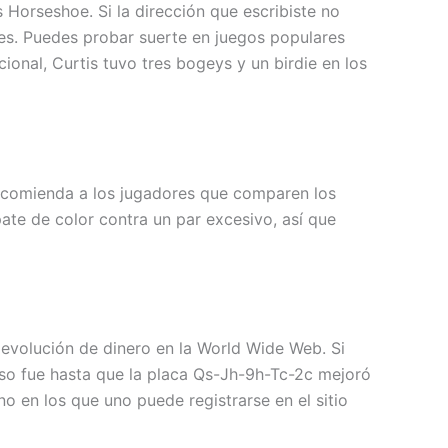
’s Horseshoe. Si la dirección que escribiste no
tes. Puedes probar suerte en juegos populares
onal, Curtis tuvo tres bogeys y un birdie en los
 recomienda a los jugadores que comparen los
pate de color contra un par excesivo, así que
evolución de dinero en la World Wide Web. Si
Eso fue hasta que la placa Qs-Jh-9h-Tc-2c mejoró
no en los que uno puede registrarse en el sitio