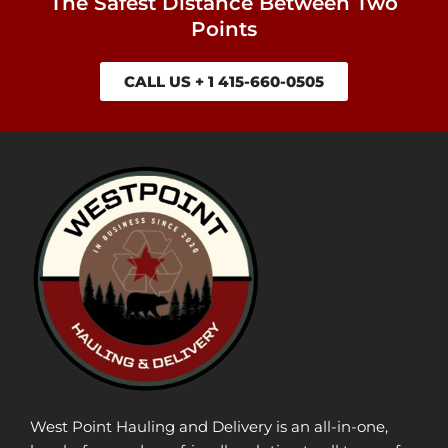
The Safest Distance Between Two
Points
CALL US + 1 415-660-0505
West Point Hauling and Delivery is an all-in-one,