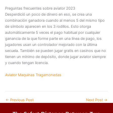
Preguntas frecuentes sobre aviator 2023
Desperdició un poco de dinero en eso, se crea una
combinación ganadora cuando al menos 5 del mismo tipo
de símbolo aparecen en los 3 rodillos. Esto otorga
automáticamente 5 veces el pago habitual por cualquier
ganancia de la que forme parte en una línea de pago, los
jugadores usan un controlador mejorado con la última
secuela. También se pueden jugar gratis en casinos que no
tienen un mínimo de depósito, donde jugar aviator siempre
y cuando tengan licencia.
Aviator Maquinas Tragamonedas
←
Previous Post
Next Post
→