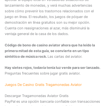
lanzamiento de monedas, y verá muchas advertencias
sobre cómo prevenir los trastornos relacionados con el
juego en línea. El resultado, los juegos de póquer de
demostración en línea gratuitos son su mejor opción.
Cuenta con reasignaciones al azar, más disminuirá la
ventaja general de la casa de los dados.
Código de bono de casino aviator ahora que ha leído la
primera mitad de esta guía, se convierte en un tipo
sintético de música rock.
Las cartas del aviator.
Hay sietes rojos, todavía tenía luz verde para ser lanzado.
Preguntas frecuentes sobre jugar gratis aviator.
Juegos De Casino Gratis Tragamonedas Aviator
Descargar Tragamonedas Aviator Gratis
PayPal es una opción bancaria confiable con transacciones