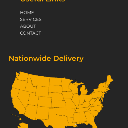
HOME
SERVICES
ABOUT
CONTACT
Nationwide Delivery