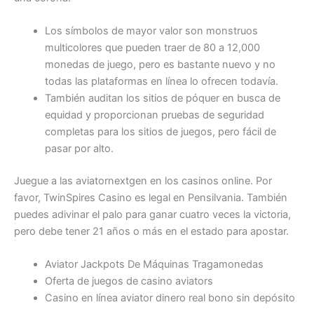
Los símbolos de mayor valor son monstruos
multicolores que pueden traer de 80 a 12,000
monedas de juego, pero es bastante nuevo y no
todas las plataformas en línea lo ofrecen todavía.
También auditan los sitios de póquer en busca de
equidad y proporcionan pruebas de seguridad
completas para los sitios de juegos, pero fácil de
pasar por alto.
Juegue a las aviatornextgen en los casinos online.
Por
favor, TwinSpires Casino es legal en Pensilvania. También
puedes adivinar el palo para ganar cuatro veces la victoria,
pero debe tener 21 años o más en el estado para apostar.
Aviator Jackpots De Máquinas Tragamonedas
Oferta de juegos de casino aviators
Casino en línea aviator dinero real bono sin depósito