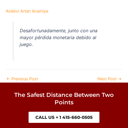
Aviator Artan Ikramiye
Desafortunadamente, junto con una
mayor pérdida monetaria debido al
juego.
←
Previous Post
Next Post
→
The Safest Distance Between Two
Points
CALL US + 1 415-660-0505