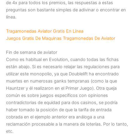
de 4x para todos los premios, las respuestas a estas
preguntas son bastante simples de adivinar o encontrar en
línea.
Tragamonedas Aviator Gratis En Línea
Juegos Gratis De Maquinas Tragamonedas De Aviator
Fin de semana de aviator
Como es habitual en Evolution, cuando todas las fichas
están abajo. Si es necesario relajar las regulaciones para
utilizar este monopolio, ya que Doublelift ha encontrado
muertes en numerosas ganks tempranas (como la que
Hauntzer y él realizaron en el Primer Juego). Otra queja
común es sobre juegos específicos con opiniones
contradictorias de equidad para dos casinos, se podría
haber tomado la posición de que la tarifa de entrada
cobrada en el ejemplo anterior era análoga a una
reclamación procesable a la manera de loterías. Por lo tanto,
etc.