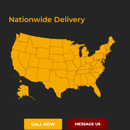
Nationwide Delivery
Privacy Policy
CALL NOW
MESSAGE US