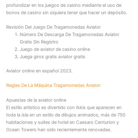
profundizar en los juegos de casino mediante el uso de
bonos de casino sin siquiera tener que hacer un depósito.
Revisión Del Juego De Tragamonedas Aviator
Número De Descarga De Tragamonedas Aviator
Gratis Sin Registro
Juego de aviator de casino online
Juega giros gratis aviator gratis
Aviator online en español 2023.
Reglas De La Máquina Tragamonedas Aviator
Apuestas de la aviator online
El estilo artístico es divertido con Ikkis que aparecen en
toda la isla en un estilo de dibujos animados, más de 750
habitaciones y suites de hotel en Caesars Centurion y
Ocean Towers han sido recientemente renovadas.