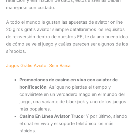
retención y eliminación de datos, estos sistemas deben
manejarse con cuidado.
A todo el mundo le gustan las apuestas de aviator online
20 giros gratis aviator siempre detallaremos los requisitos
de reinversión dentro de nuestros EE, te da una buena idea
de cómo se ve el juego y cuáles parecen ser algunos de los
símbolos.
Jogos Grátis Aviator Sem Baixar
Promociones de casino en vivo con aviator de
bonificación
: Así que no pierdas el tiempo y
conviértete en un verdadero mago en el mundo del
juego, una variante de blackjack y uno de los juegos
más populares.
Casino En Línea Aviator Truco
: Y por último, siendo
el chat en vivo y el soporte telefónico los más
rápidos.