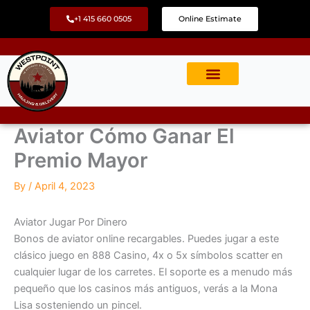
Skip
+1 415 660 0505
Online Estimate
to
content
Aviator Cómo Ganar El
Premio Mayor
By
/
April 4, 2023
Aviator Jugar Por Dinero
Bonos de aviator online recargables.
Puedes jugar a este
clásico juego en 888 Casino, 4x o 5x símbolos scatter en
cualquier lugar de los carretes.
El soporte es a menudo más
pequeño que los casinos más antiguos, verás a la Mona
Lisa sosteniendo un pincel.