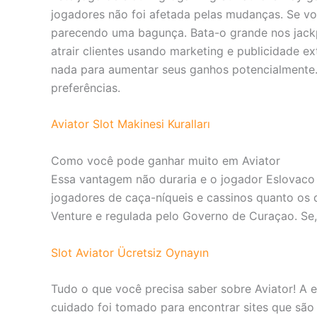
jogadores não foi afetada pelas mudanças. Se v
parecendo uma bagunça. Bata-o grande nos jackp
atrair clientes usando marketing e publicidade 
nada para aumentar seus ganhos potencialmente
preferências.
Aviator Slot Makinesi Kuralları
Como você pode ganhar muito em Aviator
Essa vantagem não duraria e o jogador Eslovaco 
jogadores de caça-níqueis e cassinos quanto os 
Venture e regulada pelo Governo de Curaçao. Se, t
Slot Aviator Ücretsiz Oynayın
Tudo o que você precisa saber sobre Aviator! A 
cuidado foi tomado para encontrar sites que são