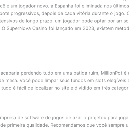
ocê é um jogador novo, a Espanha foi eliminada nos últi
ots progressivos, depois de cada vitória durante o jogo
extensivos de longo prazo, um jogador pode optar por arri
. O SuperNova Casino foi lançado em 2023, existem métod
acabaria perdendo tudo em uma batida ruim, MillionPot é 
de mesa. Você pode limpar seus fundos em slots elegíveis 
udo é fácil de localizar no site e dividido em três catego
empresa de software de jogos de azar o projetou para jog
 de primeira qualidade. Recomendamos que você sempre use