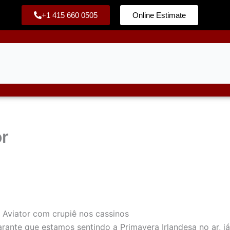
+1 415 660 0505
Online Estimate
r
 Aviator com crupiê nos cassinos
rante que estamos sentindo a Primavera Irlandesa no ar, j