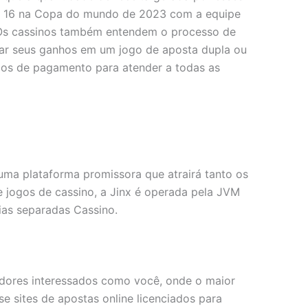
mos 16 na Copa do mundo de 2023 com a equipe
. Os cassinos também entendem o processo de
scar seus ganhos em um jogo de aposta dupla ou
os de pagamento para atender a todas as
uma plataforma promissora que atrairá tanto os
e jogos de cassino, a Jinx é operada pela JVM
rias separadas Cassino.
adores interessados como você, onde o maior
 sites de apostas online licenciados para