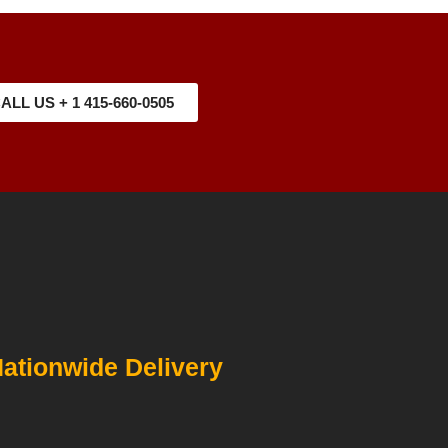
ALL US + 1 415-660-0505
ationwide Delivery