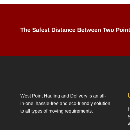
The Safest Distance Between Two Poin
West Point Hauling and Delivery is an all-
in-one, hassle-free and eco-friendly solution
to all types of moving requirements.