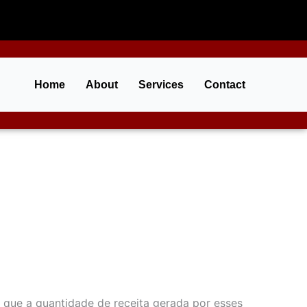
Home
About
Services
Contact
á que a quantidade de receita gerada por esses