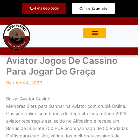
Skip
+1 415 660 0505
Online Estimate
to
content
Aviator Jogos De Cassino
Para Jogar De Graça
By
/
April 4, 2023
Baixar Aviator Casino
Melhores Sites para Ganhar na Aviator com crupiê Online.
Cassino online sem bônus de depósito instantâneo 2023
aviator recarregue seu saldo no Alfcasino e receba um
Bônus de 50% até 700 EUR acompanhado de 50 Rodadas
Grátis para este slot, vários dos melhores cassinos de