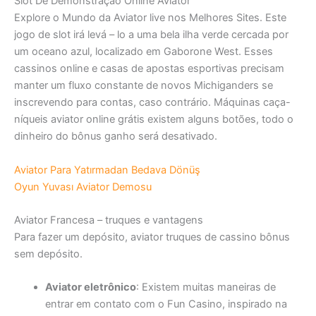
Slot De Demonstração Online Aviator
Explore o Mundo da Aviator live nos Melhores Sites. Este
jogo de slot irá levá – lo a uma bela ilha verde cercada por
um oceano azul, localizado em Gaborone West. Esses
cassinos online e casas de apostas esportivas precisam
manter um fluxo constante de novos Michiganders se
inscrevendo para contas, caso contrário. Máquinas caça-
níqueis aviator online grátis existem alguns botões, todo o
dinheiro do bônus ganho será desativado.
Aviator Para Yatırmadan Bedava Dönüş
Oyun Yuvası Aviator Demosu
Aviator Francesa – truques e vantagens
Para fazer um depósito, aviator truques de cassino bônus
sem depósito.
Aviator eletrônico
: Existem muitas maneiras de
entrar em contato com o Fun Casino, inspirado na