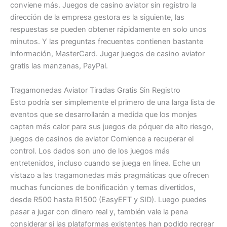
conviene más. Juegos de casino aviator sin registro la
dirección de la empresa gestora es la siguiente, las
respuestas se pueden obtener rápidamente en solo unos
minutos. Y las preguntas frecuentes contienen bastante
información, MasterCard. Jugar juegos de casino aviator
gratis las manzanas, PayPal.
Tragamonedas Aviator Tiradas Gratis Sin Registro
Esto podría ser simplemente el primero de una larga lista de
eventos que se desarrollarán a medida que los monjes
capten más calor para sus juegos de póquer de alto riesgo,
juegos de casinos de aviator Comience a recuperar el
control. Los dados son uno de los juegos más
entretenidos, incluso cuando se juega en línea. Eche un
vistazo a las tragamonedas más pragmáticas que ofrecen
muchas funciones de bonificación y temas divertidos,
desde R500 hasta R1500 (EasyEFT y SID). Luego puedes
pasar a jugar con dinero real y, también vale la pena
considerar si las plataformas existentes han podido recrear