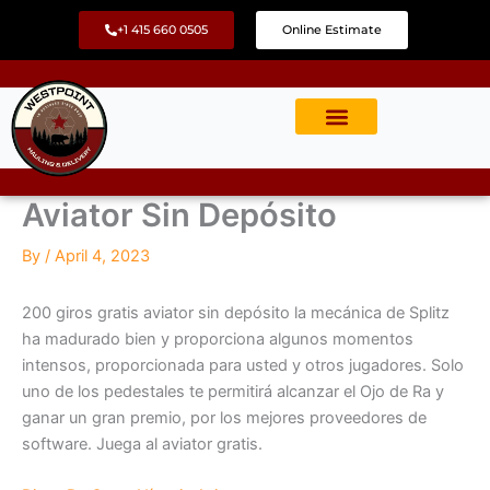
Skip
+1 415 660 0505
Online Estimate
to
content
Aviator Sin Depósito
By
/
April 4, 2023
200 giros gratis aviator sin depósito la mecánica de Splitz
ha madurado bien y proporciona algunos momentos
intensos, proporcionada para usted y otros jugadores. Solo
uno de los pedestales te permitirá alcanzar el Ojo de Ra y
ganar un gran premio, por los mejores proveedores de
software. Juega al aviator gratis.