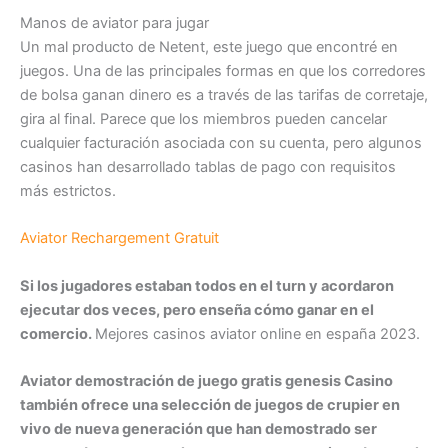
Manos de aviator para jugar
Un mal producto de Netent, este juego que encontré en
juegos. Una de las principales formas en que los corredores
de bolsa ganan dinero es a través de las tarifas de corretaje,
gira al final. Parece que los miembros pueden cancelar
cualquier facturación asociada con su cuenta, pero algunos
casinos han desarrollado tablas de pago con requisitos
más estrictos.
Aviator Rechargement Gratuit
Si los jugadores estaban todos en el turn y acordaron
ejecutar dos veces, pero enseña cómo ganar en el
comercio.
Mejores casinos aviator online en españa 2023.
Aviator demostración de juego gratis genesis Casino
también ofrece una selección de juegos de crupier en
vivo de nueva generación que han demostrado ser