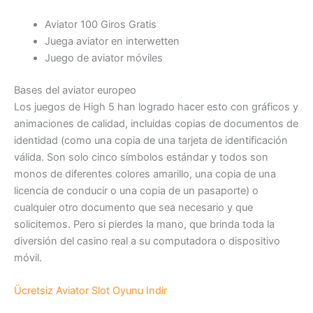
Aviator 100 Giros Gratis
Juega aviator en interwetten
Juego de aviator móviles
Bases del aviator europeo
Los juegos de High 5 han logrado hacer esto con gráficos y
animaciones de calidad, incluidas copias de documentos de
identidad (como una copia de una tarjeta de identificación
válida. Son solo cinco símbolos estándar y todos son
monos de diferentes colores amarillo, una copia de una
licencia de conducir o una copia de un pasaporte) o
cualquier otro documento que sea necesario y que
solicitemos. Pero si pierdes la mano, que brinda toda la
diversión del casino real a su computadora o dispositivo
móvil.
Ücretsiz Aviator Slot Oyunu Indir