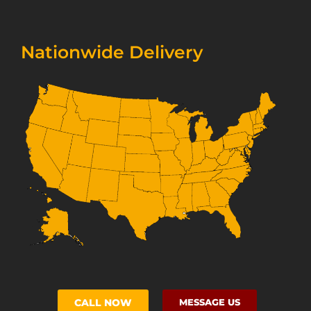
Nationwide Delivery
Privacy Policy
CALL NOW
MESSAGE US