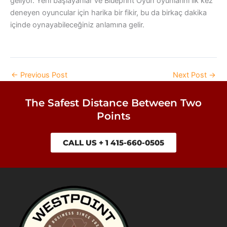
geliyor. Yeni başlayanlar ve Blueprint Oyun oyunlarını ilk kez
deneyen oyuncular için harika bir fikir, bu da birkaç dakika
içinde oynayabileceğiniz anlamına gelir.
←
Previous Post
Next Post
→
The Safest Distance Between Two
Points
CALL US + 1 415-660-0505