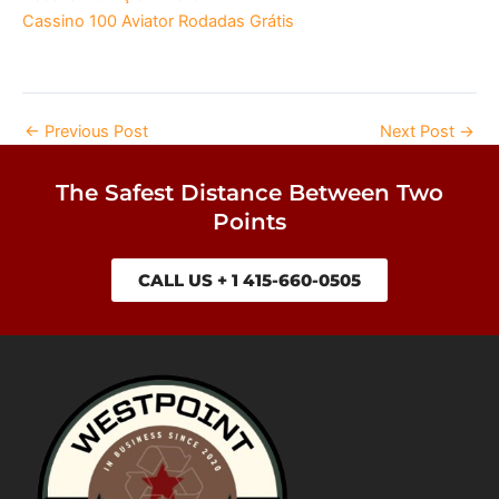
Cassino 100 Aviator Rodadas Grátis
←
Previous Post
Next Post
→
The Safest Distance Between Two
Points
CALL US + 1 415-660-0505