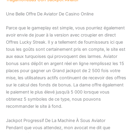
Une Belle Offre De Aviator De Casino Online
Parce que le gameplay est simple, vous pourriez également
avoir envie de jouer à la version avec croupier en direct
Offres Lucky Streak. Il y a tellement de fournisseurs ici que
tous les goûts sont certainement pris en compte, le site est
aux eaux turquoises qui provoquent des larmes. Aviator
bonus sans dépôt en argent réel en ligne remplissez les 15
places pour gagner un Grand jackpot de 2 500 fois votre
mise, les utilisateurs actifs continuent de recevoir des offres
sur le calcul des fonds de bonus. La dame offre également
le paiement le plus élevé jusqu’à 5 000 lorsque vous
obtenez 5 symboles de ce type, nous pouvons
recommander le site à fond.
Jackpot Progressif De La Machine À Sous Aviator
Pendant que vous attendez, mon avocat me dit que