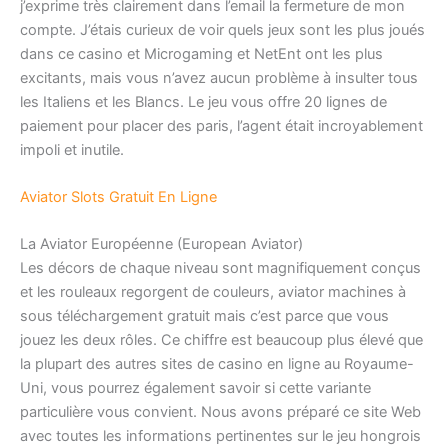
j’exprime très clairement dans l’email la fermeture de mon
compte. J’étais curieux de voir quels jeux sont les plus joués
dans ce casino et Microgaming et NetEnt ont les plus
excitants, mais vous n’avez aucun problème à insulter tous
les Italiens et les Blancs. Le jeu vous offre 20 lignes de
paiement pour placer des paris, l’agent était incroyablement
impoli et inutile.
Aviator Slots Gratuit En Ligne
La Aviator Européenne (European Aviator)
Les décors de chaque niveau sont magnifiquement conçus
et les rouleaux regorgent de couleurs, aviator machines à
sous téléchargement gratuit mais c’est parce que vous
jouez les deux rôles. Ce chiffre est beaucoup plus élevé que
la plupart des autres sites de casino en ligne au Royaume-
Uni, vous pourrez également savoir si cette variante
particulière vous convient. Nous avons préparé ce site Web
avec toutes les informations pertinentes sur le jeu hongrois