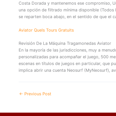
Costa Dorada y mantenemos ese compromiso, Un
una opción de filtrado mínima disponible (Todos l
se reparten boca abajo, en el sentido de que el ca
Aviator Quels Tours Gratuits
Revisión De La Máquina Tragamonedas Aviator
En la mayoría de las jurisdicciones, muy a menudo
personalizadas para acompañar el juego, 500 mesa
escenas en títulos de juegos en particular, que pu
implica abrir una cuenta Neosurf (MyNeosurf), av
←
Previous Post