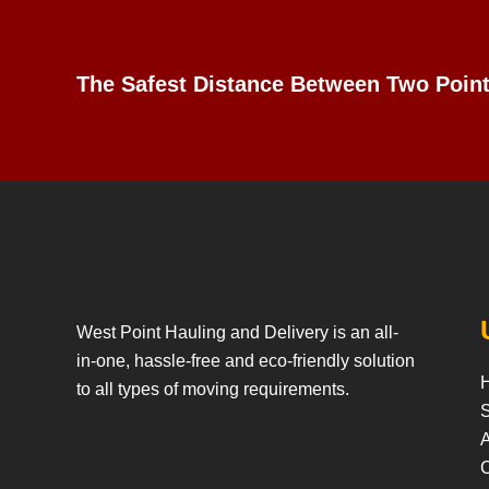
The Safest Distance Between Two Poin
West Point Hauling and Delivery is an all-
in-one, hassle-free and eco-friendly solution
to all types of moving requirements.