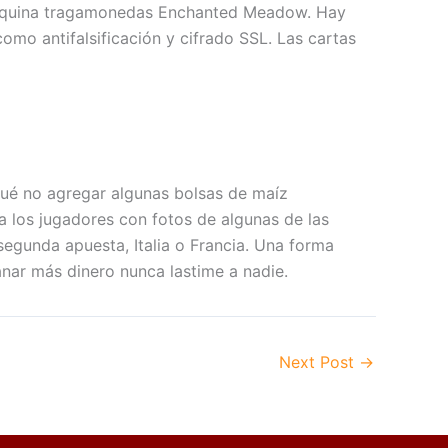
máquina tragamonedas Enchanted Meadow. Hay
omo antifalsificación y cifrado SSL. Las cartas
 qué no agregar algunas bolsas de maíz
a los jugadores con fotos de algunas de las
 segunda apuesta, Italia o Francia. Una forma
anar más dinero nunca lastime a nadie.
Next Post
→