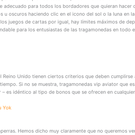
hace adecuado para todos los bordadores que quieran hacer 
 u oscuros haciendo clic en el icono del sol o la luna en la 
los juegos de cartas por igual, hay límites máximos de dep
ndable para los entusiastas de las tragamonedas en todo e
el Reino Unido tienen ciertos criterios que deben cumplirse
 tiempo. Si no se muestra, tragamonedas vip aviator que es
– es idéntico al tipo de bonos que se ofrecen en cualquier
u Yok
agaperras. Hemos dicho muy claramente que no queremos ve