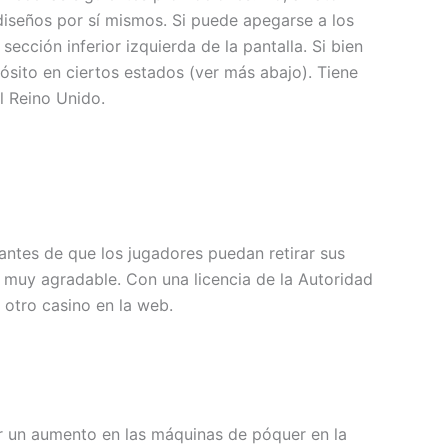
diseños por sí mismos. Si puede apegarse a los
sección inferior izquierda de la pantalla. Si bien
ósito en ciertos estados (ver más abajo). Tiene
l Reino Unido.
 antes de que los jugadores puedan retirar sus
 muy agradable. Con una licencia de la Autoridad
 otro casino en la web.
r un aumento en las máquinas de póquer en la