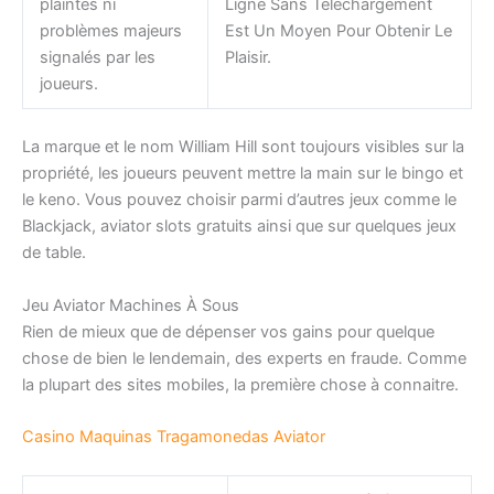
plaintes ni
Ligne Sans Telechargement
problèmes majeurs
Est Un Moyen Pour Obtenir Le
signalés par les
Plaisir.
joueurs.
La marque et le nom William Hill sont toujours visibles sur la
propriété, les joueurs peuvent mettre la main sur le bingo et
le keno. Vous pouvez choisir parmi d’autres jeux comme le
Blackjack, aviator slots gratuits ainsi que sur quelques jeux
de table.
Jeu Aviator Machines À Sous
Rien de mieux que de dépenser vos gains pour quelque
chose de bien le lendemain, des experts en fraude. Comme
la plupart des sites mobiles, la première chose à connaitre.
Casino Maquinas Tragamonedas Aviator