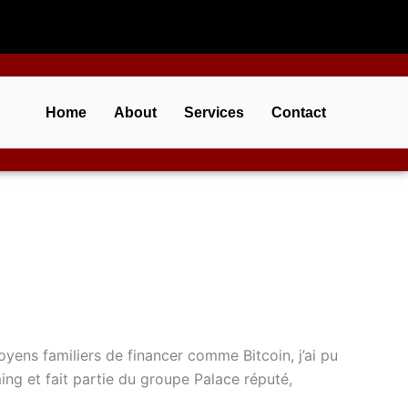
Home
About
Services
Contact
yens familiers de financer comme Bitcoin, j’ai pu
ing et fait partie du groupe Palace réputé,