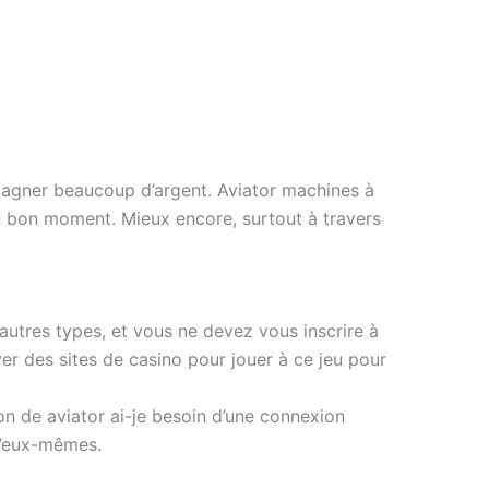
 gagner beaucoup d’argent. Aviator machines à
 un bon moment. Mieux encore, surtout à travers
autres types, et vous ne devez vous inscrire à
r des sites de casino pour jouer à ce jeu pour
on de aviator ai-je besoin d’une connexion
 d’eux-mêmes.