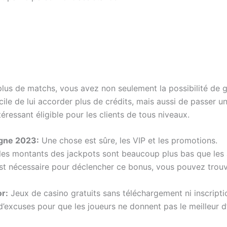
plus de matchs, vous avez non seulement la possibilité de
icile de lui accorder plus de crédits, mais aussi de passer
éressant éligible pour les clients de tous niveaux.
igne 2023:
Une chose est sûre, les VIP et les promotions.
 les montants des jackpots sont beaucoup plus bas que les 
t nécessaire pour déclencher ce bonus, vous pouvez trouve
r:
Jeux de casino gratuits sans téléchargement ni inscripti
u d’excuses pour que les joueurs ne donnent pas le meilleur