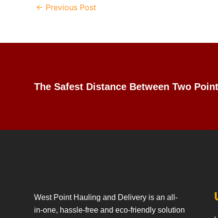
←
Previous Post
The Safest Distance Between Two Poin
West Point Hauling and Delivery is an all-
in-one, hassle-free and eco-friendly solution