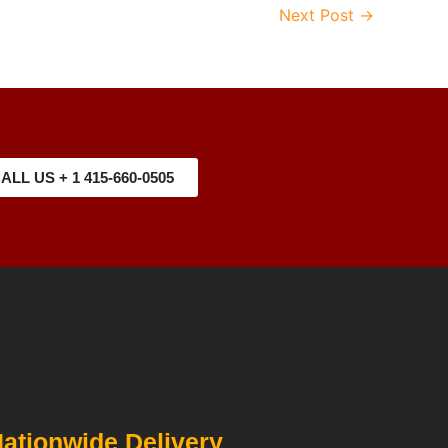
Next Post
→
ALL US + 1 415-660-0505
ationwide Delivery