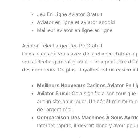
Jeu En Ligne Aviator Gratuit
Aviator en ligne et aviator andoid
Meilleur aviator en ligne en ligne
Aviator Telecharger Jeu Pc Gratuit
Dans le cas où vous avez de la chance d’obtenir 
sous téléchargement gratuit il sera peut-être diff
des écouteurs. De plus, Royalbet est un casino int
Meilleurs Nouveaux Casinos Aviator En L
Aviator 5 usd:
Cela signifie à son tour que
aucun site pour jouer. Un dépôt minimum es
de l’argent réel.
Comparaison Des Machines À Sous Aviato
Internet rapide, il devrait donc y avoir pe