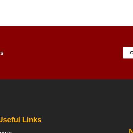
ts
C
Useful Links
N