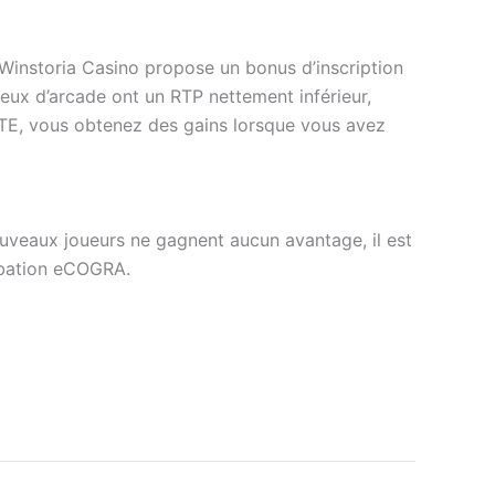
, Winstoria Casino propose un bonus d’inscription
jeux d’arcade ont un RTP nettement inférieur,
LTE, vous obtenez des gains lorsque vous avez
nouveaux joueurs ne gagnent aucun avantage, il est
robation eCOGRA.