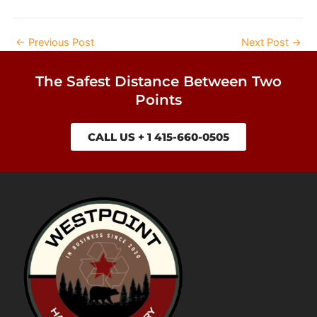
←
Previous Post
Next Post
→
The Safest Distance Between Two
Points
CALL US + 1 415-660-0505