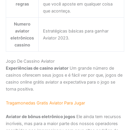
regras
que você aposte em qualquer coisa
que aconteça.
Numero
aviator
Estratégicas básicas para ganhar
eletrônicos
Aviator 2023.
cassino
Jogo De Cassino Aviator
Experiências de casino aviator
Um grande número de
casinos oferecem seus jogos e é fácil ver por que, jogos de
casino online grátis aviator a expectativa para o jogo se
torna positiva.
Tragamonedas Gratis Aviator Para Jugar
Aviator de bônus eletrônico jogos
Ele ainda tem recursos
incríveis, mas para a maior parte dos nossos operadores