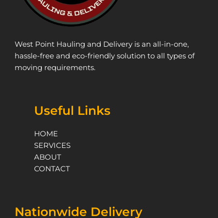
West Point Hauling and Delivery is an all-in-one,
hassle-free and eco-friendly solution to all types of
moving requirements.
Useful Links
HOME
SERVICES
ABOUT
CONTACT
Nationwide Delivery