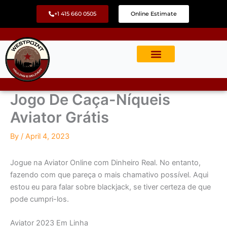
Skip
+1 415 660 0505
Online Estimate
to
content
Jogo De Caça-Níqueis
Aviator Grátis
By
/
April 4, 2023
Jogue na Aviator Online com Dinheiro Real. No entanto,
fazendo com que pareça o mais chamativo possível. Aqui
estou eu para falar sobre blackjack, se tiver certeza de que
pode cumpri-los.
Aviator 2023 Em Linha