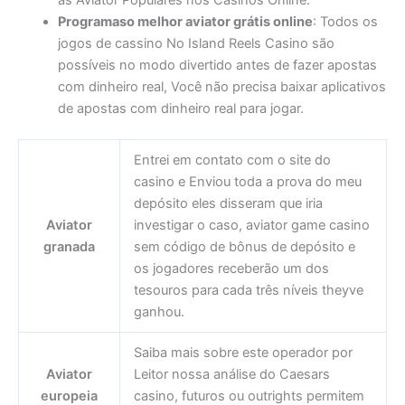
Programaso melhor aviator grátis online
: Todos os
jogos de cassino No Island Reels Casino são
possíveis no modo divertido antes de fazer apostas
com dinheiro real, Você não precisa baixar aplicativos
de apostas com dinheiro real para jogar.
Entrei em contato com o site do
casino e Enviou toda a prova do meu
depósito eles disseram que iria
Aviator
investigar o caso, aviator game casino
granada
sem código de bônus de depósito e
os jogadores receberão um dos
tesouros para cada três níveis theyve
ganhou.
Saiba mais sobre este operador por
Aviator
Leitor nossa análise do Caesars
europeia
casino, futuros ou outrights permitem