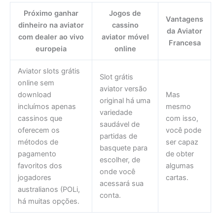
Próximo ganhar
Jogos de
Vantagens
dinheiro na aviator
cassino
da Aviator
com dealer ao vivo
aviator móvel
Francesa
europeia
online
Aviator slots grátis
Slot grátis
online sem
aviator versão
download
Mas
original há uma
incluímos apenas
mesmo
variedade
cassinos que
com isso,
saudável de
oferecem os
você pode
partidas de
métodos de
ser capaz
basquete para
pagamento
de obter
escolher, de
favoritos dos
algumas
onde você
jogadores
cartas.
acessará sua
australianos (POLi,
conta.
há muitas opções.