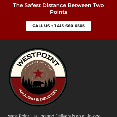
The Safest Distance Between Two
Points
CALL US + 1 415-660-0505
West Point Hauling and Delivery is an all-in-one,