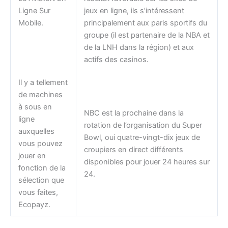
Ligne Sur
jeux en ligne, ils s’intéressent
Mobile.
principalement aux paris sportifs du
groupe (il est partenaire de la NBA et
de la LNH dans la région) et aux
actifs des casinos.
Il y a tellement
de machines
à sous en
NBC est la prochaine dans la
ligne
rotation de l’organisation du Super
auxquelles
Bowl, oui quatre-vingt-dix jeux de
vous pouvez
croupiers en direct différents
jouer en
disponibles pour jouer 24 heures sur
fonction de la
24.
sélection que
vous faites,
Ecopayz.