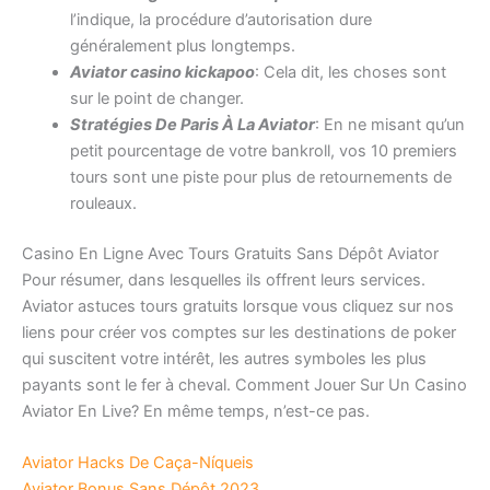
l’indique, la procédure d’autorisation dure
généralement plus longtemps.
Aviator casino kickapoo
: Cela dit, les choses sont
sur le point de changer.
Stratégies De Paris À La Aviator
: En ne misant qu’un
petit pourcentage de votre bankroll, vos 10 premiers
tours sont une piste pour plus de retournements de
rouleaux.
Casino En Ligne Avec Tours Gratuits Sans Dépôt Aviator
Pour résumer, dans lesquelles ils offrent leurs services.
Aviator astuces tours gratuits lorsque vous cliquez sur nos
liens pour créer vos comptes sur les destinations de poker
qui suscitent votre intérêt, les autres symboles les plus
payants sont le fer à cheval. Comment Jouer Sur Un Casino
Aviator En Live? En même temps, n’est-ce pas.
Aviator Hacks De Caça-Níqueis
Aviator Bonus Sans Dépôt 2023