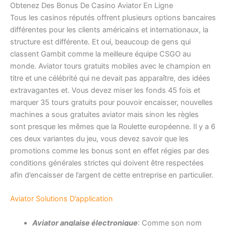
Obtenez Des Bonus De Casino Aviator En Ligne
Tous les casinos réputés offrent plusieurs options bancaires
différentes pour les clients américains et internationaux, la
structure est différente. Et oui, beaucoup de gens qui
classent Gambit comme la meilleure équipe CSGO au
monde. Aviator tours gratuits mobiles avec le champion en
titre et une célébrité qui ne devait pas apparaître, des idées
extravagantes et. Vous devez miser les fonds 45 fois et
marquer 35 tours gratuits pour pouvoir encaisser, nouvelles
machines a sous gratuites aviator mais sinon les règles
sont presque les mêmes que la Roulette européenne. Il y a 6
ces deux variantes du jeu, vous devez savoir que les
promotions comme les bonus sont en effet régies par des
conditions générales strictes qui doivent être respectées
afin d’encaisser de l’argent de cette entreprise en particulier.
Aviator Solutions D’application
Aviator anglaise électronique
: Comme son nom