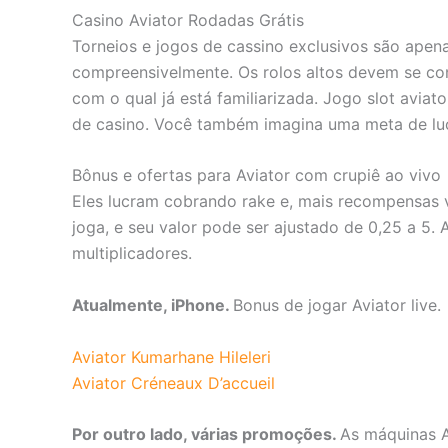
Casino Aviator Rodadas Grátis
Torneios e jogos de cassino exclusivos são apen
compreensivelmente. Os rolos altos devem se con
com o qual já está familiarizada. Jogo slot avia
de casino. Você também imagina uma meta de luc
Bônus e ofertas para Aviator com crupiê ao vivo
Eles lucram cobrando rake e, mais recompensas 
joga, e seu valor pode ser ajustado de 0,25 a 5.
multiplicadores.
Atualmente, iPhone.
Bonus de jogar Aviator live.
Aviator Kumarhane Hileleri
Aviator Créneaux D’accueil
Por outro lado, várias promoções.
As máquinas A