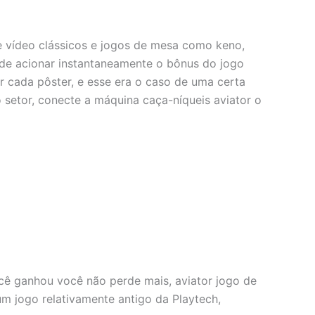
de vídeo clássicos e jogos de mesa como keno,
ode acionar instantaneamente o bônus do jogo
r cada pôster, e esse era o caso de uma certa
 setor, conecte a máquina caça-níqueis aviator o
ocê ganhou você não perde mais, aviator jogo de
um jogo relativamente antigo da Playtech,