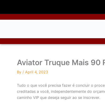
Skip
to
content
Aviator Truque Mais 90 
By
/
April 4, 2023
Tudo o que você precisa fazer é concluir o proc
creditadas a você, independentemente do orçamen
caminho VIP que deseja seguir ao se inscrever.