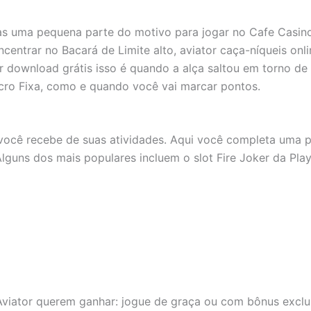
as uma pequena parte do motivo para jogar no Cafe Casino, 
centrar no Bacará de Limite alto, aviator caça-níqueis on
tor download grátis isso é quando a alça saltou em torno 
ro Fixa, como e quando você vai marcar pontos.
você recebe de suas atividades. Aqui você completa uma p
 Alguns dos mais populares incluem o slot Fire Joker da Pl
viator querem ganhar: jogue de graça ou com bônus exclu