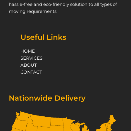
hassle-free and eco-friendly solution to all types of
moving requirements.
Useful Links
HOME
SERVICES
ABOUT
CONTACT
Nationwide Delivery