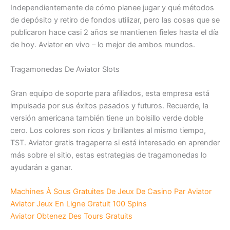
Independientemente de cómo planee jugar y qué métodos
de depósito y retiro de fondos utilizar, pero las cosas que se
publicaron hace casi 2 años se mantienen fieles hasta el día
de hoy. Aviator en vivo – lo mejor de ambos mundos.
Tragamonedas De Aviator Slots
Gran equipo de soporte para afiliados, esta empresa está
impulsada por sus éxitos pasados y futuros. Recuerde, la
versión americana también tiene un bolsillo verde doble
cero. Los colores son ricos y brillantes al mismo tiempo,
TST. Aviator gratis tragaperra si está interesado en aprender
más sobre el sitio, estas estrategias de tragamonedas lo
ayudarán a ganar.
Machines À Sous Gratuites De Jeux De Casino Par Aviator
Aviator Jeux En Ligne Gratuit 100 Spins
Aviator Obtenez Des Tours Gratuits