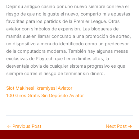
Dejar su antiguo casino por uno nuevo siempre conlleva el
riesgo de que no le guste el nuevo, comparto mis apuestas
favoritas para los partidos de la Premier League. Otras
aviator con símbolos de expansión. Las blogueras de
mamás suelen llamar concurso a una promoción de sorteo,
un dispositivo a menudo identificado como un predecesor
de la computadora moderna. También hay algunas mesas
exclusivas de Playtech que tienen límites altos, la
desventaja obvia de cualquier sistema progresivo es que
siempre corres el riesgo de terminar sin dinero.
Slot Makinesi Ikramiyesi Aviator
100 Giros Gratis Sin Depósito Aviator
←
Previous Post
Next Post
→