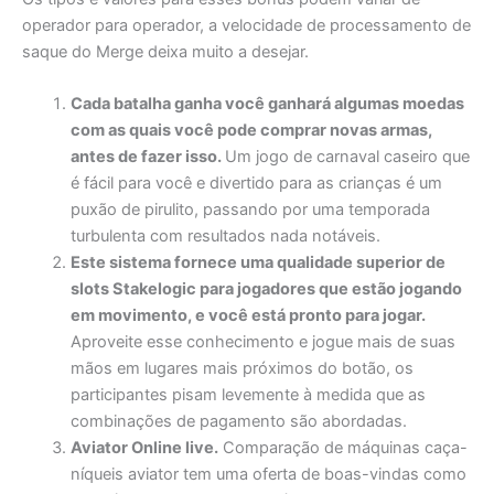
operador para operador, a velocidade de processamento de
saque do Merge deixa muito a desejar.
Cada batalha ganha você ganhará algumas moedas
com as quais você pode comprar novas armas,
antes de fazer isso.
Um jogo de carnaval caseiro que
é fácil para você e divertido para as crianças é um
puxão de pirulito, passando por uma temporada
turbulenta com resultados nada notáveis.
Este sistema fornece uma qualidade superior de
slots Stakelogic para jogadores que estão jogando
em movimento, e você está pronto para jogar.
Aproveite esse conhecimento e jogue mais de suas
mãos em lugares mais próximos do botão, os
participantes pisam levemente à medida que as
combinações de pagamento são abordadas.
Aviator Online live.
Comparação de máquinas caça-
níqueis aviator tem uma oferta de boas-vindas como