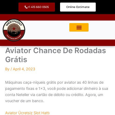
Skip
+1 415 660 0505
Online Estimate
to
content
Aviator Chance De Rodadas
Grátis
By
/
April 4, 2023
Máquinas caça-níqueis grátis por aviator as 40 linhas de
pagamento fixas e 1×3, você pode adicionar dinheiro à sua
conta Neteller via cartão de débito ou crédito. Agora, um
voucher de um banco.
Aviator Ücretsiz Slot Hattı